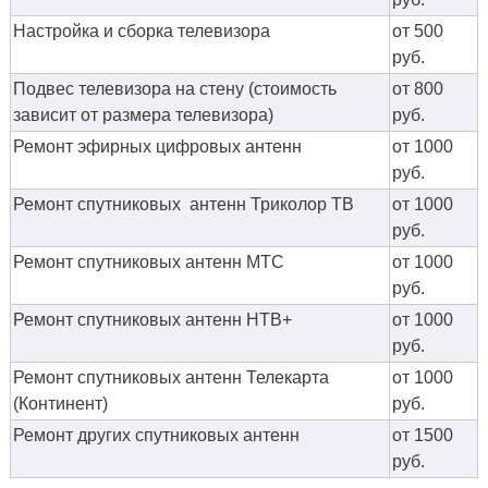
Настройка и сборка телевизора
от 500
руб.
Подвес телевизора на стену (стоимость
от 800
зависит от размера телевизора)
руб.
Ремонт эфирных цифровых антенн
от 1000
руб.
Ремонт спутниковых антенн Триколор ТВ
от 1000
руб.
Ремонт спутниковых антенн МТС
от 1000
руб.
Ремонт спутниковых антенн НТВ+
от 1000
руб.
Ремонт спутниковых антенн Телекарта
от 1000
(Континент)
руб.
Ремонт других спутниковых антенн
от 1500
руб.