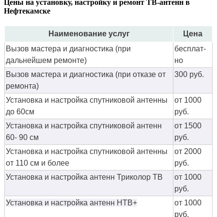
Цены на установку, настройку и ремонт ТВ-антенн в
Нефтекамске
Наименование услуг
Цена
Вызов мастера и диагностика (при
бес­плат­
дальнейшем ремонте)
но
Вызов мастера и диагностика (при отказе от
300 руб.
ремонта)
Установка и настройка спутниковой антенны
от 1000
до 60см
руб.
Установка и настройка спутниковой антенн
от 1500
60- 90 см
руб.
Установка и настройка спутниковой антенны
от 2000
от 110 см и более
руб.
Установка и настройка антенн Триколор ТВ
от 1000
руб.
Установка и настройка антенн НТВ+
от 1000
руб.