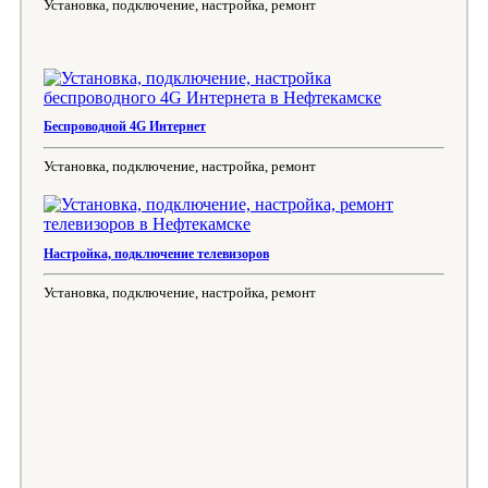
Установка, подключение, настройка, ремонт
Беспроводной 4G Интернет
Установка, подключение, настройка, ремонт
Настройка, подключение телевизоров
Установка, подключение, настройка, ремонт