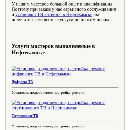
У нашим мастеров большой опыт и квалификация.
Поэтому при заказе у нас сервисного обслуживания
и
установки ТВ антенны в Нефтекамске
вы
получите качественные услуги по низким ценам
Услуги мастеров выполняемые в
Нефтекамске
Цифровое ТВ
Установка, подключение, настройка, ремонт
Спутниковое ТВ
Установка, подключение, настройка, ремонт