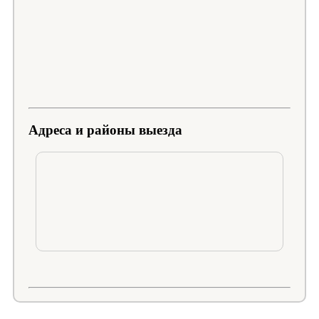
Адреса и районы выезда