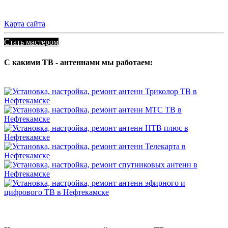
Карта сайта
Стать мастером
С какими ТВ - антеннами мы работаем: