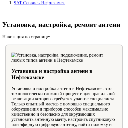
SAT Сервис - Нефтекамск
Установка, настройка, ремонт антенн
Навигация по странице:
Установка и настройка антенн в
Нефтекамске
Установка и настройка антенн в Нефтекамске
-
это
технологически сложный процесс и для правильной
реализации которого требуется участие специалиста.
Только опытный мастер с помощью специального
оборудования и приборов способен максимально
качественно и безопасно для окружающих
установить антенную мачту, настроить спутниковую
или эфирную цифровую антенну, найти поломку и