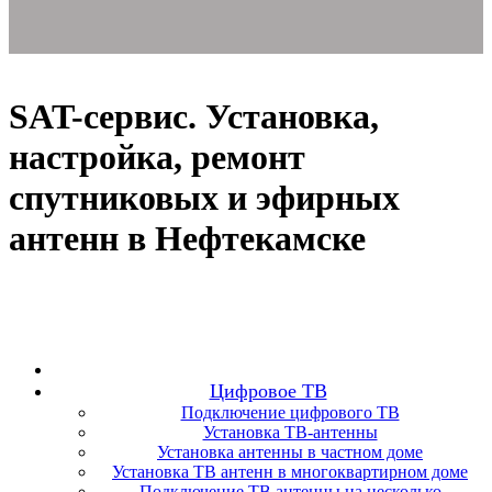
SAT-сервис. Установка,
настройка, ремонт
спутниковых и эфирных
антенн в Нефтекамске
Цифровое ТВ
Подключение цифрового ТВ
Установка ТВ-антенны
Установка антенны в частном доме
Установка ТВ антенн в многоквартирном доме
Подключение ТВ антенны на несколько