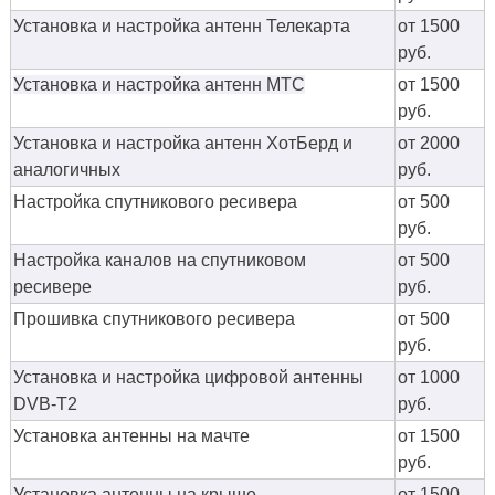
Установка и настройка антенн Телекарта
от 1500
руб.
Установка и настройка антенн МТС
от 1500
руб.
Установка и настройка антенн ХотБерд и
от 2000
аналогичных
руб.
Настройка спутникового ресивера
от 500
руб.
Настройка каналов на спутниковом
от 500
ресивере
руб.
Прошивка спутникового ресивера
от 500
руб.
Установка и настройка цифровой антенны
от 1000
DVB-T2
руб.
Установка антенны на мачте
от 1500
руб.
Установка антенны на крыше
от 1500