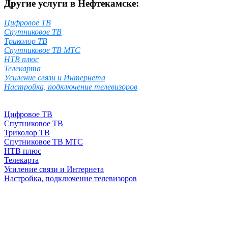
Другие услуги в Нефтекамске:
Цифровое ТВ
Спутниковое ТВ
Триколор ТВ
Спутниковое ТВ МТС
НТВ плюс
Телекарта
Усиление связи и Интернета
Настройка, подключение телевизоров
Цифровое ТВ
Спутниковое ТВ
Триколор ТВ
Спутниковое ТВ МТС
НТВ плюс
Телекарта
Усиление связи и Интернета
Настройка, подключение телевизоров