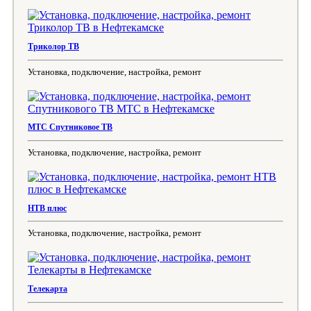
Триколор ТВ
Установка, подключение, настройка, ремонт
МТС Спутниковое ТВ
Установка, подключение, настройка, ремонт
НТВ плюс
Установка, подключение, настройка, ремонт
Телекарта